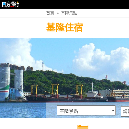
首頁
»
基隆景點
基隆住宿